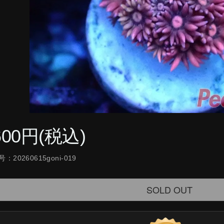
600円(税込)
：20260615goni-019
SOLD OUT