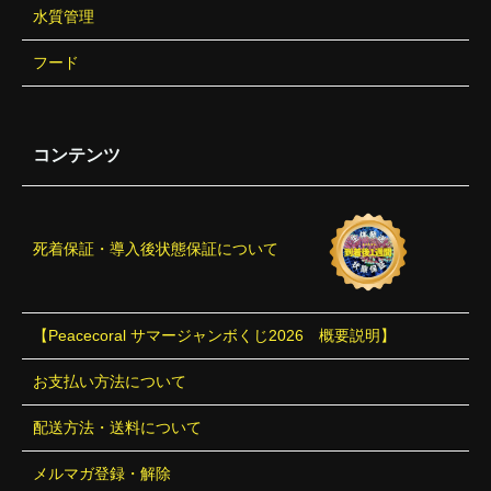
水質管理
フード
コンテンツ
死着保証・導入後状態保証について
【Peacecoral サマージャンボくじ2026 概要説明】
お支払い方法について
配送方法・送料について
メルマガ登録・解除