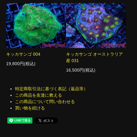
キッカサンゴ 004
キッカサンゴ オーストラリア
産 031
19,800円(税込)
16,500円(税込)
特定商取引法に基づく表記（返品等）
この商品を友達に教える
この商品について問い合わせる
買い物を続ける