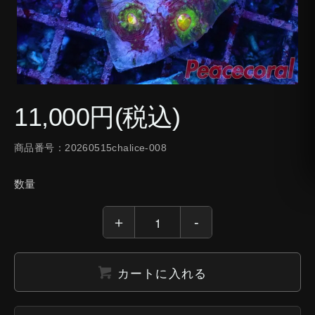
11,000円(税込)
商品番号：20260515chalice-008
数量
カートに入れる