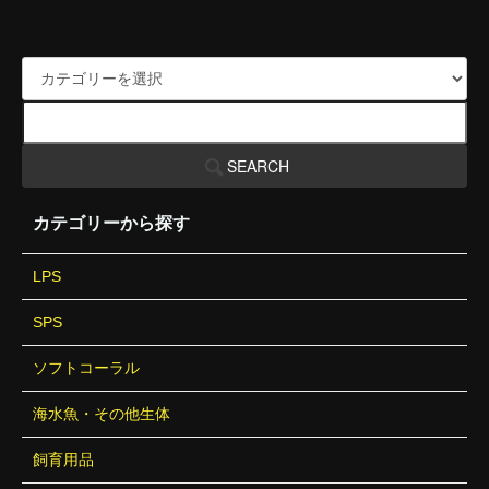
SEARCH
カテゴリーから探す
LPS
SPS
ソフトコーラル
海水魚・その他生体
飼育用品