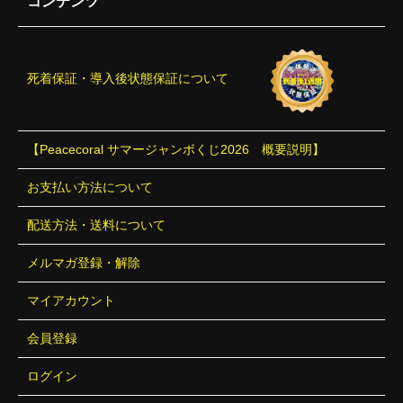
コンテンツ
死着保証・導入後状態保証について
【Peacecoral サマージャンボくじ2026 概要説明】
お支払い方法について
配送方法・送料について
メルマガ登録・解除
マイアカウント
会員登録
ログイン