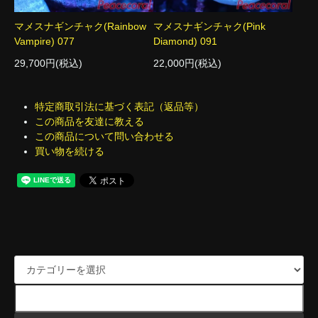
マメスナギンチャク(Rainbow
マメスナギンチャク(Pink
Vampire) 077
Diamond) 091
29,700円(税込)
22,000円(税込)
特定商取引法に基づく表記（返品等）
この商品を友達に教える
この商品について問い合わせる
買い物を続ける