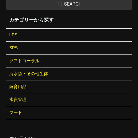
SEARCH
カテゴリーから探す
LPS
SPS
ソフトコーラル
海水魚・その他生体
飼育用品
水質管理
フード