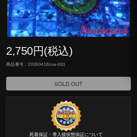
2,750円(税込)
商品番号：20260418zoa-001
SOLD OUT
死着保証・導入後状態保証について