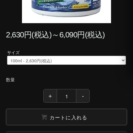
2,630円(税込)～6,090円(税込)
サイズ
数量
カートに入れる