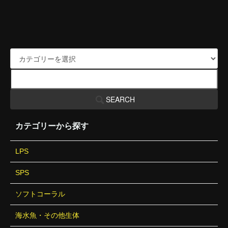
SEARCH
カテゴリーから探す
LPS
SPS
ソフトコーラル
海水魚・その他生体