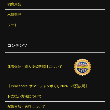
飼育用品
水質管理
フード
コンテンツ
死着保証・導入後状態保証について
【Peacecoral サマージャンボくじ2026 概要説明】
お支払い方法について
配送方法・送料について