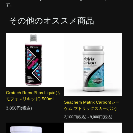
す。
その他のオススメ商品
Grotech RemoPhos Liquid(リ
モフォスリキッド) 500ml
Seachem Matrix Carbon(シー
3,850円(税込)
ケム マトリックスカーボン)
2,100円(税込)～9,000円(税込)