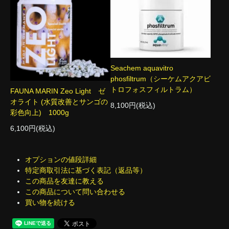
Seachem aquavitro
phosfiltrum（シーケムアクアビ
トロフォスフィルトラム）
FAUNA MARIN Zeo Light ゼ
オライト (水質改善とサンゴの
8,100円(税込)
彩色向上) 1000g
6,100円(税込)
オプションの値段詳細
特定商取引法に基づく表記（返品等）
この商品を友達に教える
この商品について問い合わせる
買い物を続ける