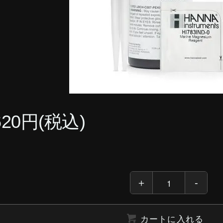
620円(税込)
カートに入れる