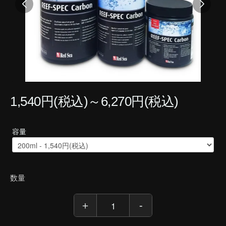
1,540円(税込)～6,270円(税込)
容量
数量