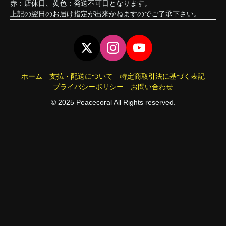
赤：店休日、黄色：発送不可日となります。
上記の翌日のお届け指定が出来かねますのでご了承下さい。
ホーム
支払・配送について
特定商取引法に基づく表記
プライバシーポリシー
お問い合わせ
© 2025 Peacecoral All Rights reserved.