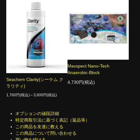
Maxspect Nano-Tech
Anaerobic-Block
Seachem Clarity(シーケム ク
4,730円(税込)
ラリティ)
1,760円(税込)～3,600円(税込)
オプションの値段詳細
特定商取引法に基づく表記（返品等）
この商品を友達に教える
この商品について問い合わせる
買い物を続ける