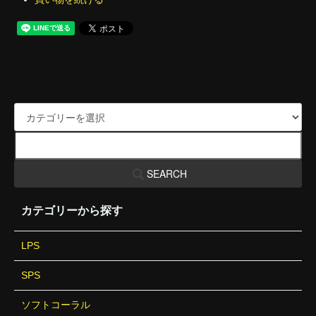
SEARCH
カテゴリーから探す
LPS
SPS
ソフトコーラル