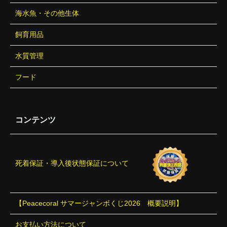
海水魚・その他生体
飼育用品
水質管理
フード
コンテンツ
死着保証・導入後状態保証について
【Peacecoral サマージャンボくじ2026 概要説明】
お支払い方法について