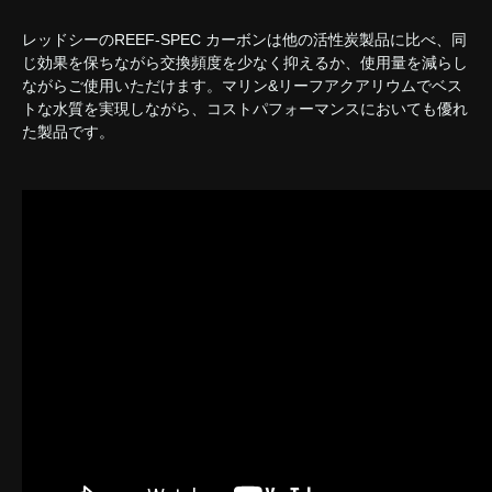
レッドシーのREEF-SPEC カーボンは他の活性炭製品に比べ、同
じ効果を保ちながら交換頻度を少なく抑えるか、使用量を減らし
ながらご使用いただけます。マリン&リーフアクアリウムでベス
トな水質を実現しながら、コストパフォーマンスにおいても優れ
た製品です。