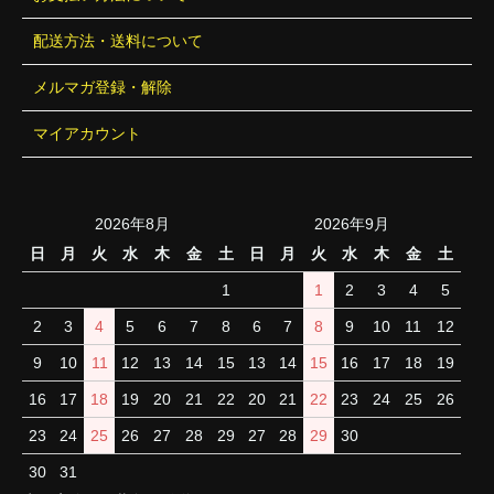
配送方法・送料について
メルマガ登録・解除
マイアカウント
2026年8月
2026年9月
日
月
火
水
木
金
土
日
月
火
水
木
金
土
1
1
2
3
4
5
2
3
4
5
6
7
8
6
7
8
9
10
11
12
9
10
11
12
13
14
15
13
14
15
16
17
18
19
16
17
18
19
20
21
22
20
21
22
23
24
25
26
23
24
25
26
27
28
29
27
28
29
30
30
31