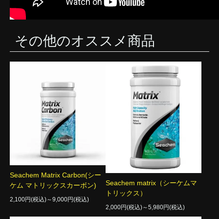
その他のオススメ商品
Seachem Matrix Carbon(シー
Seachem matrix（シーケムマ
ケム マトリックスカーボン)
トリックス）
2,100円(税込)～9,000円(税込)
2,000円(税込)～5,980円(税込)