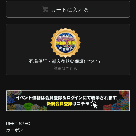
カートに入れる
死着保証・導入後状態保証について
詳細はこちら
REEF-SPEC
カーボン