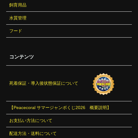
飼育用品
水質管理
フード
コンテンツ
死着保証・導入後状態保証について
【Peacecoral サマージャンボくじ2026 概要説明】
お支払い方法について
配送方法・送料について