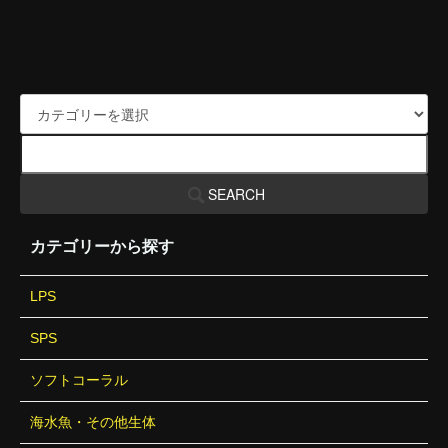
SEARCH
カテゴリーから探す
LPS
SPS
ソフトコーラル
海水魚・その他生体