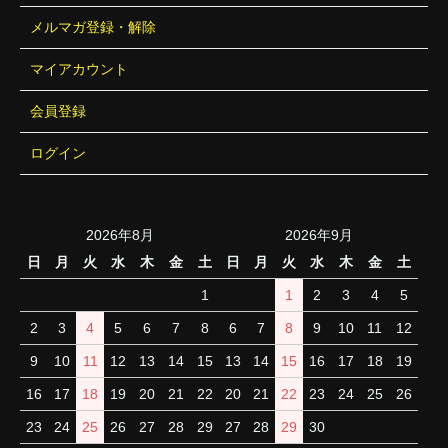
メルマガ登録・解除
マイアカウント
会員登録
ログイン
2026年8月
2026年9月
日
月
火
水
木
金
土
日
月
火
水
木
金
土
1
1
2
3
4
5
2
3
4
5
6
7
8
6
7
8
9
10
11
12
9
10
11
12
13
14
15
13
14
15
16
17
18
19
16
17
18
19
20
21
22
20
21
22
23
24
25
26
23
24
25
26
27
28
29
27
28
29
30