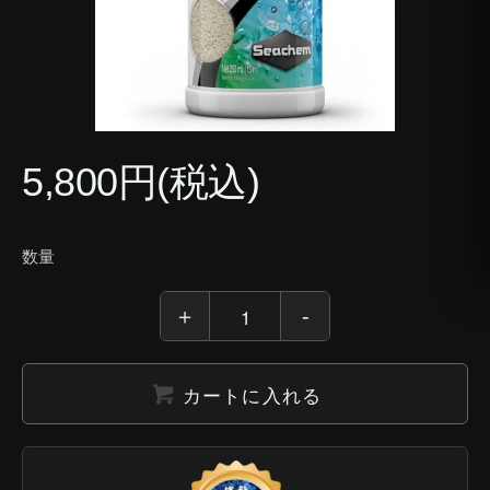
5,800円(税込)
数量
カートに入れる