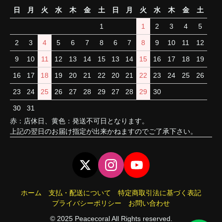
日
月
火
水
木
金
土
日
月
火
水
木
金
土
1
1
2
3
4
5
2
3
4
5
6
7
8
6
7
8
9
10
11
12
9
10
11
12
13
14
15
13
14
15
16
17
18
19
16
17
18
19
20
21
22
20
21
22
23
24
25
26
23
24
25
26
27
28
29
27
28
29
30
30
31
赤：店休日、黄色：発送不可日となります。
上記の翌日のお届け指定が出来かねますのでご了承下さい。
ホーム
支払・配送について
特定商取引法に基づく表記
プライバシーポリシー
お問い合わせ
© 2025 Peacecoral All Rights reserved.