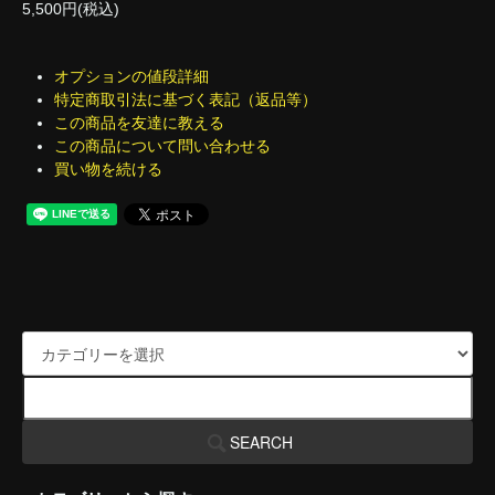
5,500円(税込)
オプションの値段詳細
特定商取引法に基づく表記（返品等）
この商品を友達に教える
この商品について問い合わせる
買い物を続ける
SEARCH