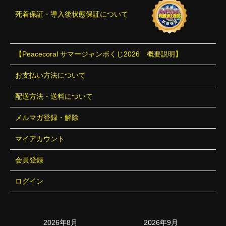
死着保証・導入後状態保証について
【Peacecoral サマージャンボくじ2026 概要説明】
お支払い方法について
配送方法・送料について
メルマガ登録・解除
マイアカウント
会員登録
ログイン
2026年8月
2026年9月