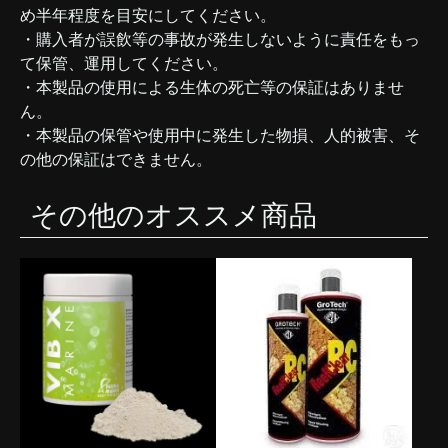
め半年程度を目安にしてください。
・購入者が誤飲等の事故が発生しないように責任をもっ
て保管、運用してください。
・本製品の使用による生体の死亡等の保証はありませ
ん。
・本製品の保管や使用中に発生した物損、人的被害、そ
の他の保証はできません。
その他のオススメ商品