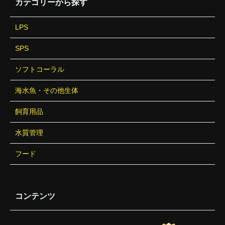
カテゴリーから探す
LPS
SPS
ソフトコーラル
海水魚・その他生体
飼育用品
水質管理
フード
コンテンツ