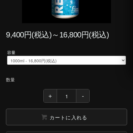
9,400円(税込)～16,800円(税込)
容量
数量
カートに入れる