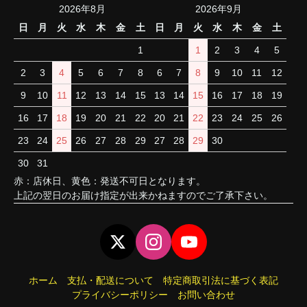
2026年8月
2026年9月
日
月
火
水
木
金
土
日
月
火
水
木
金
土
1
1
2
3
4
5
2
3
4
5
6
7
8
6
7
8
9
10
11
12
9
10
11
12
13
14
15
13
14
15
16
17
18
19
16
17
18
19
20
21
22
20
21
22
23
24
25
26
23
24
25
26
27
28
29
27
28
29
30
30
31
赤：店休日、黄色：発送不可日となります。
上記の翌日のお届け指定が出来かねますのでご了承下さい。
ホーム
支払・配送について
特定商取引法に基づく表記
プライバシーポリシー
お問い合わせ