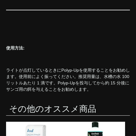
使用方法:
ライトが点灯しているときにPolyp-Upを使用することをお勧めし
ます。使用前によく振ってください。推奨用量は、水槽の水 100
リットルあたり 1 滴です。Polyp-Upを投与してから約 15 分後に
サンゴ用の餌を与えることをお勧めします。
その他のオススメ商品