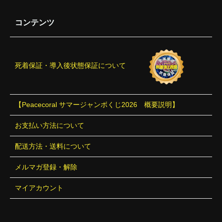
コンテンツ
死着保証・導入後状態保証について
【Peacecoral サマージャンボくじ2026 概要説明】
お支払い方法について
配送方法・送料について
メルマガ登録・解除
マイアカウント