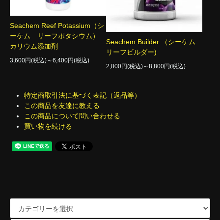
Seachem Reef Potassium（シ
ーケム リーフポタシウム）
Seachem Builder （シーケム
カリウム添加剤
リーフビルダー)
3,600円(税込)～6,400円(税込)
2,800円(税込)～8,800円(税込)
特定商取引法に基づく表記（返品等）
この商品を友達に教える
この商品について問い合わせる
買い物を続ける