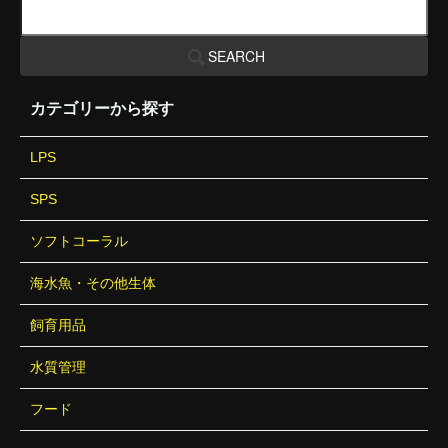
SEARCH
カテゴリーから探す
LPS
SPS
ソフトコーラル
海水魚・その他生体
飼育用品
水質管理
フード