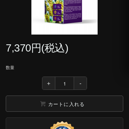
7,370円(税込)
数量
カートに入れる