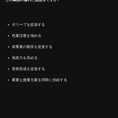
ポリープを拡張する
色素沈着を強める
栄養素の吸収を促進する
免疫力を高める
骨格形成を促進する
重要な微量元素を同時に供給する