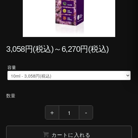
3,058円(税込)～6,270円(税込)
容量
数量
カートに入れる