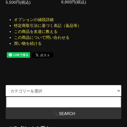
8,800円(税込)
5,500円(税込)
オプションの値段詳細
特定商取引法に基づく表記（返品等）
この商品を友達に教える
この商品について問い合わせる
買い物を続ける
SEARCH