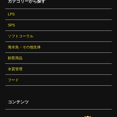
カテゴリーから探す
LPS
SPS
ソフトコーラル
海水魚・その他生体
飼育用品
水質管理
フード
コンテンツ