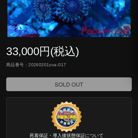
33,000円(税込)
商品番号：20260201zoa-017
SOLD OUT
死着保証・導入後状態保証について