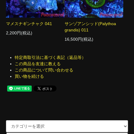
マメスナギンチャク 041
サンゾアンシッド(Palythoa
grandis) 011
2,200円(税込)
16,500円(税込)
特定商取引法に基づく表記（返品等）
この商品を友達に教える
この商品について問い合わせる
買い物を続ける