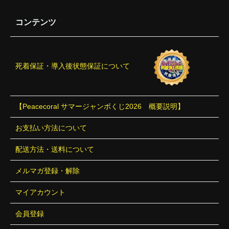
コンテンツ
死着保証・導入後状態保証について
【Peacecoral サマージャンボくじ2026 概要説明】
お支払い方法について
配送方法・送料について
メルマガ登録・解除
マイアカウント
会員登録