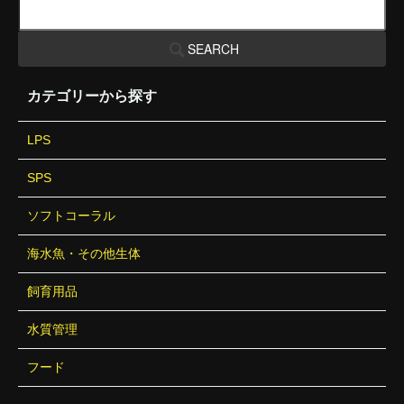
SEARCH
カテゴリーから探す
LPS
SPS
ソフトコーラル
海水魚・その他生体
飼育用品
水質管理
フード