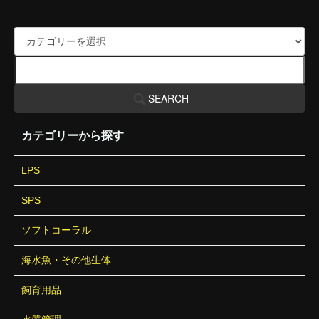
SEARCH
カテゴリーから探す
LPS
SPS
ソフトコーラル
海水魚・その他生体
飼育用品