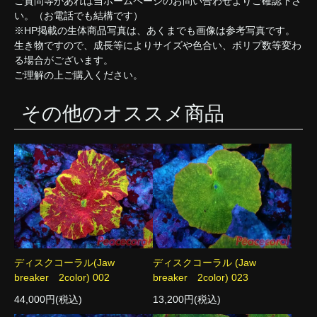
ご質問等があれば当ホームページのお問い合わせよりご確認下さ
い。（お電話でも結構です）
※HP掲載の生体商品写真は、あくまでも画像は参考写真です。
生き物ですので、成長等によりサイズや色合い、ポリプ数等変わ
る場合がございます。
ご理解の上ご購入ください。
その他のオススメ商品
ディスクコーラル(Jaw
ディスクコーラル (Jaw
breaker 2color) 002
breaker 2color) 023
44,000円(税込)
13,200円(税込)