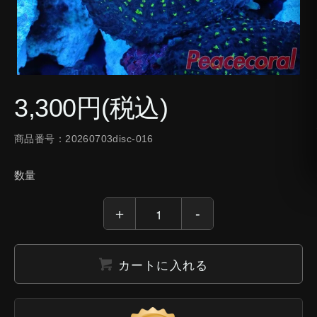
3,300円(税込)
商品番号：20260703disc-016
数量
カートに入れる