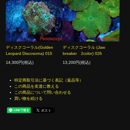
ディスクコーラル(Golden
ディスクコーラル (Jaw
Leopard Discosoma) 015
breaker 2color) 026
14,300円(税込)
13,200円(税込)
特定商取引法に基づく表記（返品等）
この商品を友達に教える
この商品について問い合わせる
買い物を続ける