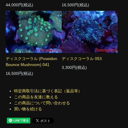
44,000円(税込)
16,500円(税込)
ディスクコーラル (Poseidon
ディスクコーラル 053
Bounce Mushroom) 041
3,300円(税込)
16,500円(税込)
特定商取引法に基づく表記（返品等）
この商品を友達に教える
この商品について問い合わせる
買い物を続ける