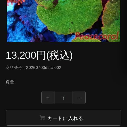
13,200円(税込)
商品番号：20260703disc-002
数量
カートに入れる