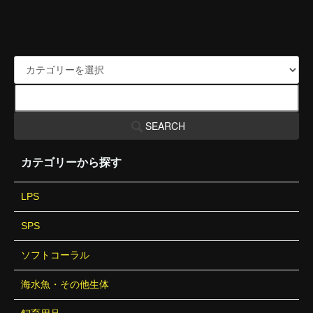
SEARCH
カテゴリーから探す
LPS
SPS
ソフトコーラル
海水魚・その他生体