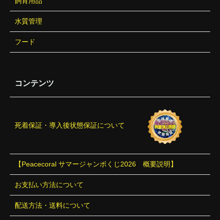
飼育用品
水質管理
フード
コンテンツ
死着保証・導入後状態保証について
【Peacecoral サマージャンボくじ2026 概要説明】
お支払い方法について
配送方法・送料について