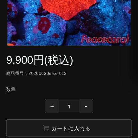
9,900円(税込)
商品番号：20260628disc-012
数量
カートに入れる