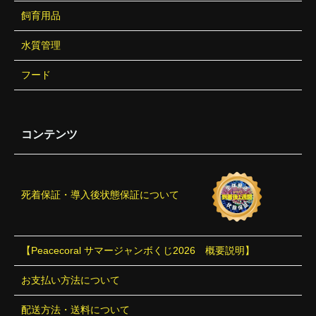
飼育用品
水質管理
フード
コンテンツ
死着保証・導入後状態保証について
【Peacecoral サマージャンボくじ2026 概要説明】
お支払い方法について
配送方法・送料について