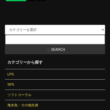
SEARCH
カテゴリーから探す
LPS
SPS
ソフトコーラル
海水魚・その他生体