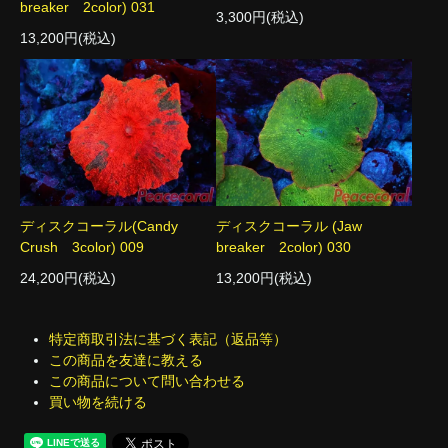
breaker 2color) 031
3,300円(税込)
13,200円(税込)
ディスクコーラル(Candy
ディスクコーラル (Jaw
Crush 3color) 009
breaker 2color) 030
24,200円(税込)
13,200円(税込)
特定商取引法に基づく表記（返品等）
この商品を友達に教える
この商品について問い合わせる
買い物を続ける