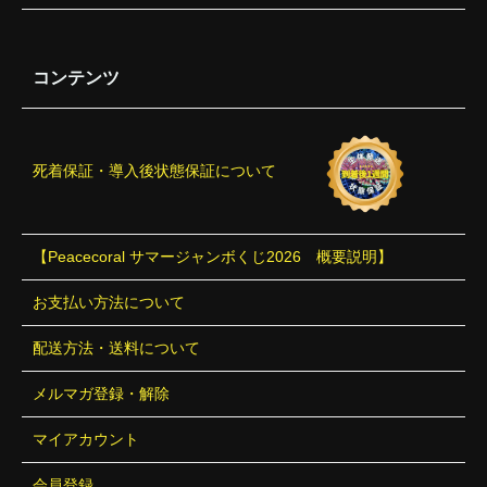
コンテンツ
死着保証・導入後状態保証について
【Peacecoral サマージャンボくじ2026 概要説明】
お支払い方法について
配送方法・送料について
メルマガ登録・解除
マイアカウント
会員登録