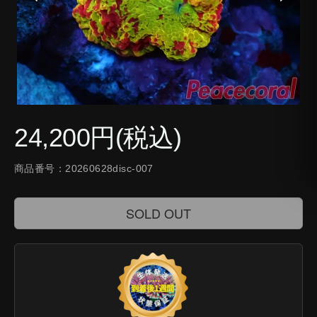
24,200円(税込)
商品番号：20260628disc-007
SOLD OUT