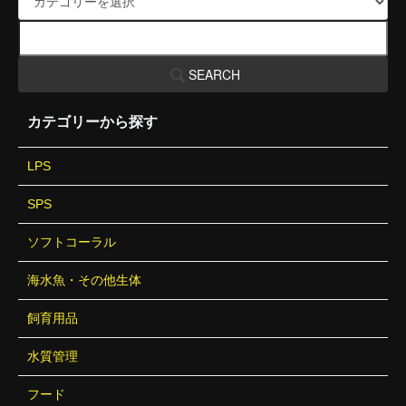
SEARCH
カテゴリーから探す
LPS
SPS
ソフトコーラル
海水魚・その他生体
飼育用品
水質管理
フード