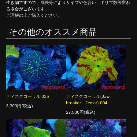
生き物ですので、成長等によりサイズや色合い、ポリプ数等変わ
る場合がございます。
ご理解の上ご購入ください。
その他のオススメ商品
ディスクコーラル 036
ディスクコーラル(Jaw
breaker 2color) 004
3,300円(税込)
27,500円(税込)