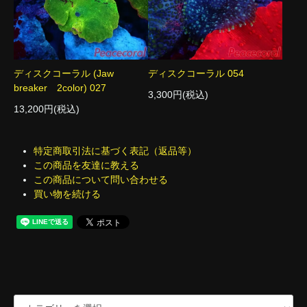
ディスクコーラル (Jaw
ディスクコーラル 054
breaker 2color) 027
3,300円(税込)
13,200円(税込)
特定商取引法に基づく表記（返品等）
この商品を友達に教える
この商品について問い合わせる
買い物を続ける