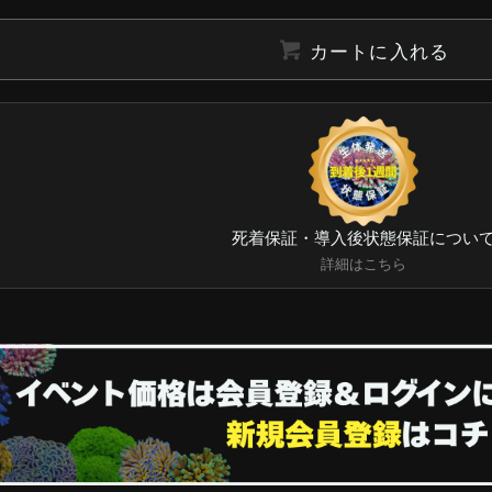
カートに入れる
死着保証・導入後状態保証につい
詳細はこちら