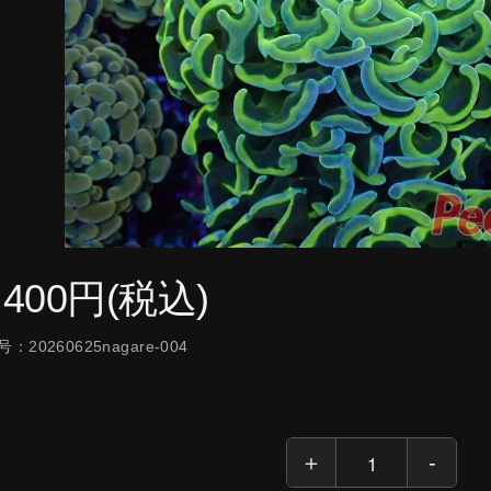
,400円(税込)
：20260625nagare-004