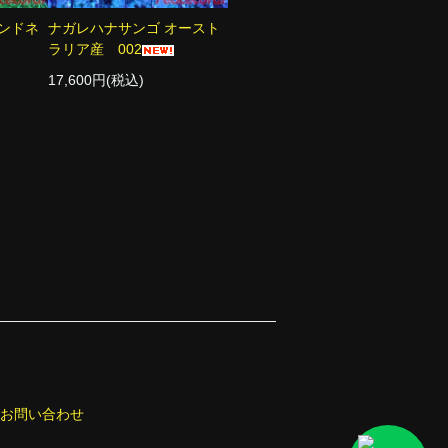
ンドネ
ナガレハナサンゴ オースト
ラリア産 002
17,600円(税込)
お問い合わせ