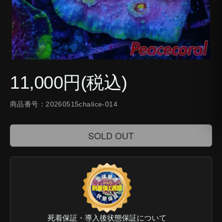
11,000円(税込)
商品番号：20260515chalice-014
SOLD OUT
死着保証・導入後状態保証について