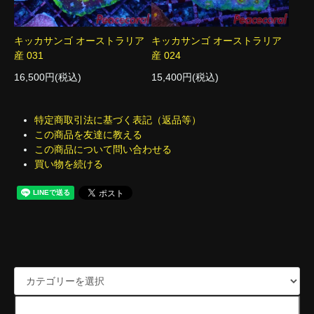
キッカサンゴ オーストラリア
キッカサンゴ オーストラリア
産 031
産 024
16,500円(税込)
15,400円(税込)
特定商取引法に基づく表記（返品等）
この商品を友達に教える
この商品について問い合わせる
買い物を続ける