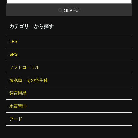
SEARCH
カテゴリーから探す
LPS
SPS
ソフトコーラル
海水魚・その他生体
飼育用品
水質管理
フード