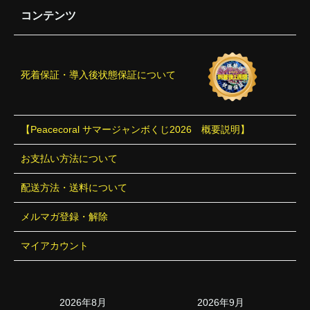
コンテンツ
死着保証・導入後状態保証について
【Peacecoral サマージャンボくじ2026 概要説明】
お支払い方法について
配送方法・送料について
メルマガ登録・解除
マイアカウント
2026年8月
2026年9月