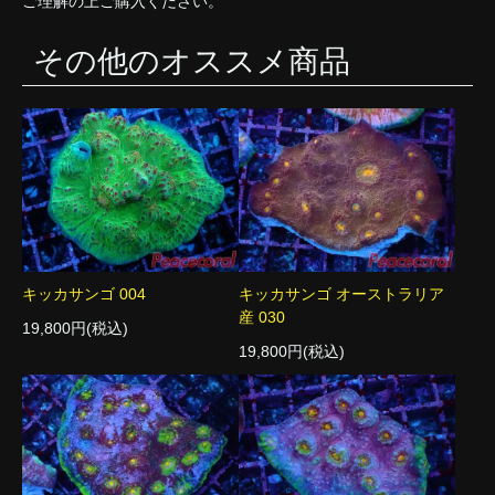
ご理解の上ご購入ください。
その他のオススメ商品
キッカサンゴ 004
キッカサンゴ オーストラリア
産 030
19,800円(税込)
19,800円(税込)