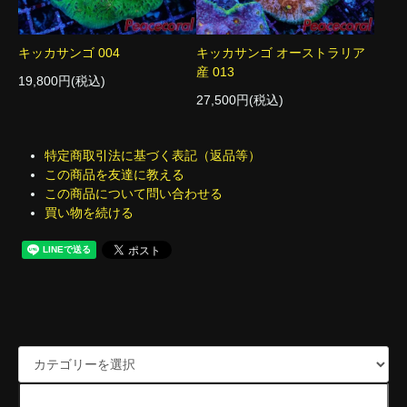
キッカサンゴ 004
キッカサンゴ オーストラリア
産 013
19,800円(税込)
27,500円(税込)
特定商取引法に基づく表記（返品等）
この商品を友達に教える
この商品について問い合わせる
買い物を続ける