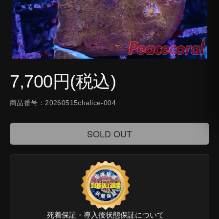
7,700円(税込)
商品番号：20260515chalice-004
SOLD OUT
死着保証・導入後状態保証について