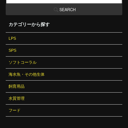
SEARCH
カテゴリーから探す
LPS
SPS
ソフトコーラル
海水魚・その他生体
飼育用品
水質管理
フード