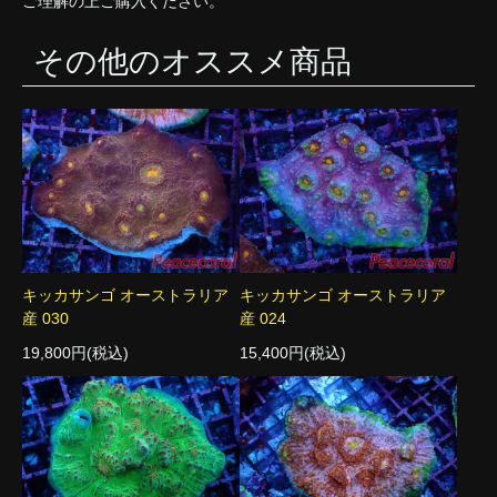
ご理解の上ご購入ください。
その他のオススメ商品
キッカサンゴ オーストラリア
キッカサンゴ オーストラリア
産 030
産 024
19,800円(税込)
15,400円(税込)