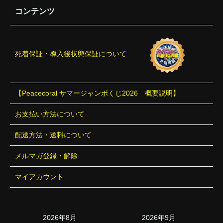
コンテンツ
死着保証・導入後状態保証について
【Peacecoral サマージャンボくじ2026 概要説明】
お支払い方法について
配送方法・送料について
メルマガ登録・解除
マイアカウント
2026年8月
2026年9月