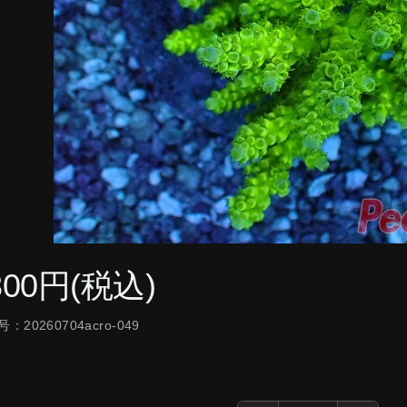
800円(税込)
：20260704acro-049