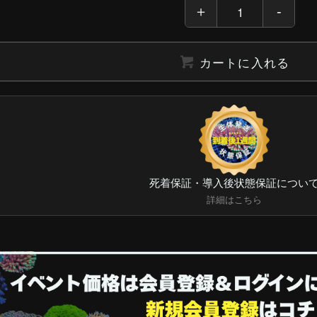
カートに入れる
死着保証・導入後状態保証につい
詳細はこちら