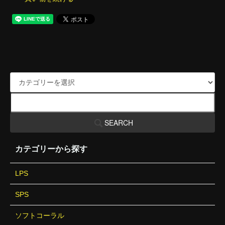
SEARCH
カテゴリーから探す
LPS
SPS
ソフトコーラル