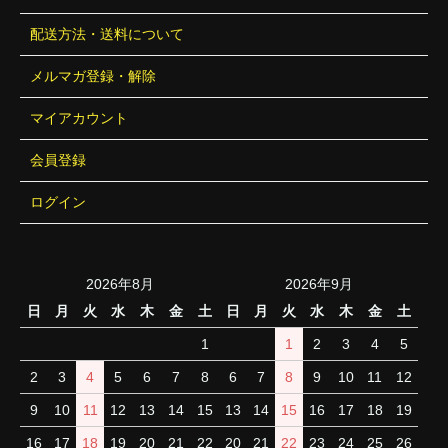
配送方法・送料について
メルマガ登録・解除
マイアカウント
会員登録
ログイン
2026年8月
2026年9月
日
月
火
水
木
金
土
日
月
火
水
木
金
土
1
1
2
3
4
5
2
3
4
5
6
7
8
6
7
8
9
10
11
12
9
10
11
12
13
14
15
13
14
15
16
17
18
19
16
17
18
19
20
21
22
20
21
22
23
24
25
26