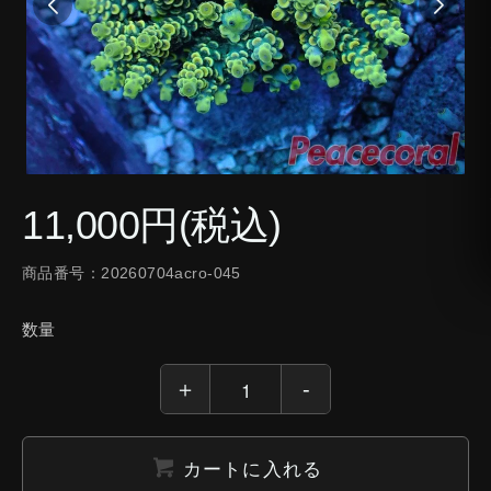
11,000円(税込)
商品番号：20260704acro-045
数量
カートに入れる