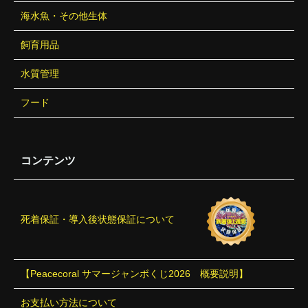
海水魚・その他生体
飼育用品
水質管理
フード
コンテンツ
死着保証・導入後状態保証について
【Peacecoral サマージャンボくじ2026 概要説明】
お支払い方法について