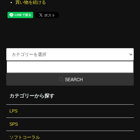
買い物を続ける
SEARCH
カテゴリーから探す
LPS
SPS
ソフトコーラル