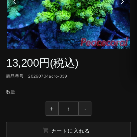
13,200円(税込)
商品番号：20260704acro-039
数量
カートに入れる