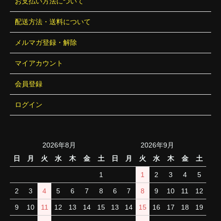
お支払い方法について
配送方法・送料について
メルマガ登録・解除
マイアカウント
会員登録
ログイン
2026年8月
2026年9月
日
月
火
水
木
金
土
日
月
火
水
木
金
土
1
1
2
3
4
5
2
3
4
5
6
7
8
6
7
8
9
10
11
12
9
10
11
12
13
14
15
13
14
15
16
17
18
19