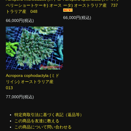
ベリーショートケーキ) オース
ータ) オーストラリア産 737
トラリア産 048
66,000円(税込)
66,000円(税込)
Acropora cophodactyla (ミド
リイシ) オーストラリア産
013
77,000円(税込)
特定商取引法に基づく表記（返品等）
この商品を友達に教える
この商品について問い合わせる