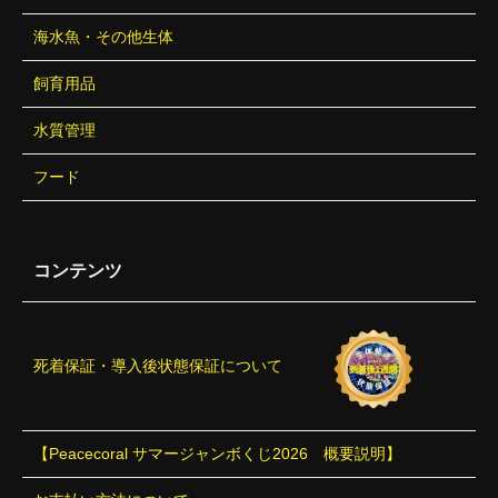
海水魚・その他生体
飼育用品
水質管理
フード
コンテンツ
死着保証・導入後状態保証について
【Peacecoral サマージャンボくじ2026 概要説明】