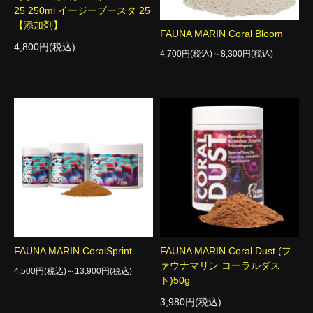
25 250ml イージーブースタ 25
【添加剤】
FAUNA MARIN Coral Bloom
4,800円(税込)
4,700円(税込)～8,300円(税込)
FAUNA MARIN CoralSprint
FAUNA MARIN Coral Dust (フ
ァウナマリン コーラルダス
4,500円(税込)～13,900円(税込)
ト)50g
3,980円(税込)