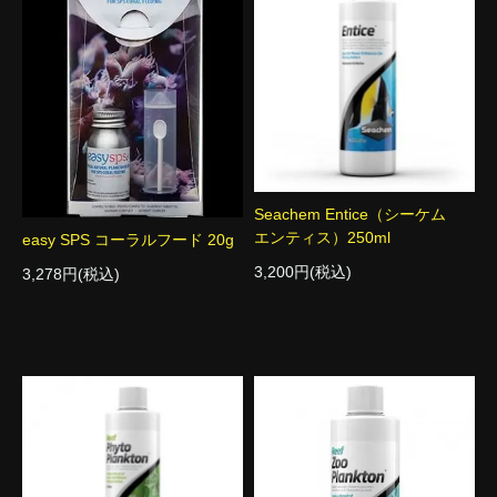
Seachem Entice（シーケム
エンティス）250ml
easy SPS コーラルフード 20g
3,200円(税込)
3,278円(税込)