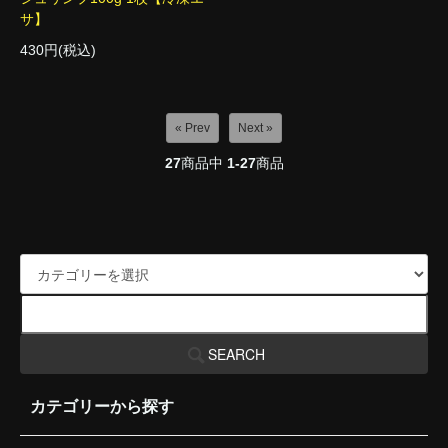
サ】
430円(税込)
« Prev
Next »
27
商品中
1-27
商品
SEARCH
カテゴリーから探す