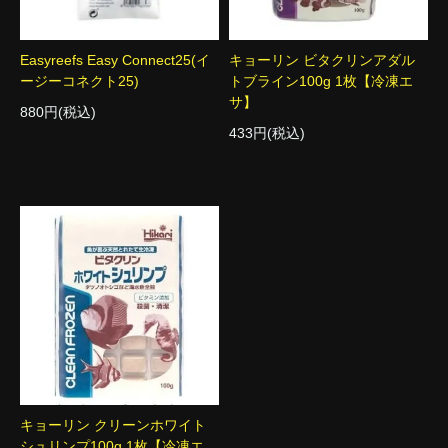
Easyreefs Easy Connect25(イ
キョーリン ビタクリンアダル
ージーコネクト25)
トブライン100g 1枚【冷凍エ
サ】
880円(税込)
433円(税込)
キョーリン クリーンホワイト
シュリンプ100g 1枚【冷凍エ