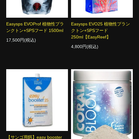
Easysps EVOProf 植物性プラ
Easysps EVO25 植物性プラン
ンクトン+SPSフード 1500ml
クトン+SPSフード
250ml【EasyReef】
17,500円(税込)
4,800円(税込)
【サンゴ用餌】easy booster