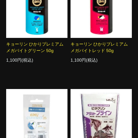
キョーリン ひかりプレミアム
キョーリン ひかりプレミアム
メガバイトグリーン 50g
メガバイトレッド 50g
1,100円(税込)
1,100円(税込)