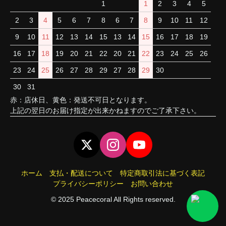
1
1
2
3
4
5
2
3
4
5
6
7
8
6
7
8
9
10
11
12
9
10
11
12
13
14
15
13
14
15
16
17
18
19
16
17
18
19
20
21
22
20
21
22
23
24
25
26
23
24
25
26
27
28
29
27
28
29
30
30
31
赤：店休日、黄色：発送不可日となります。
上記の翌日のお届け指定が出来かねますのでご了承下さい。
ホーム
支払・配送について
特定商取引法に基づく表記
プライバシーポリシー
お問い合わせ
© 2025 Peacecoral All Rights reserved.