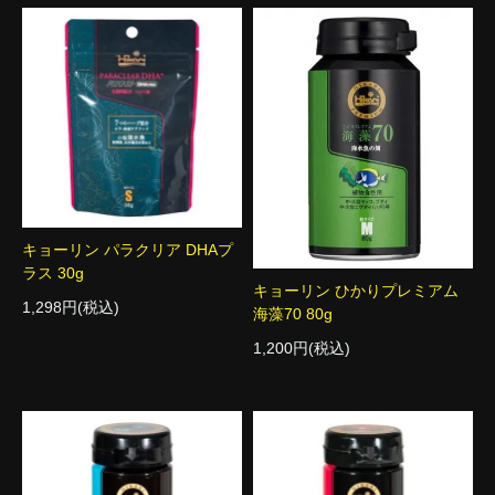
キョーリン パラクリア DHAプ
ラス 30g
キョーリン ひかりプレミアム
1,298円(税込)
海藻70 80g
1,200円(税込)