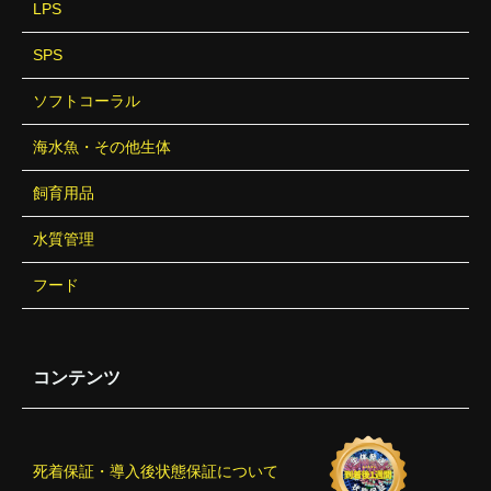
LPS
SPS
ソフトコーラル
海水魚・その他生体
飼育用品
水質管理
フード
コンテンツ
死着保証・導入後状態保証について