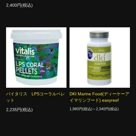
2,400円(税込)
バイタリス LPSコーラルペレ
DKI Marine Food(ディーケーア
ット
イマリンフード) easyreef
1,980円(税込)～2,340円(税込)
2,235円(税込)