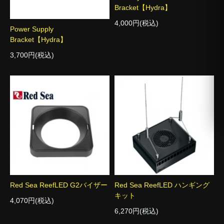
Bracket【Hydra】
4,000円(税込)
Power Supply
Bracket【Hydra】
3,700円(税込)
Red Sea ReefLED G2バイザー
Red Sea ReefLED ハンギング
キット
4,070円(税込)
6,270円(税込)