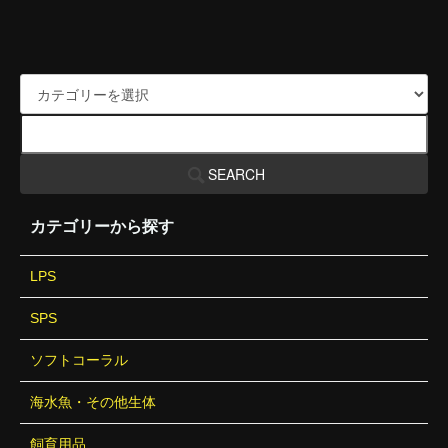
SEARCH
カテゴリーから探す
LPS
SPS
ソフトコーラル
海水魚・その他生体
飼育用品