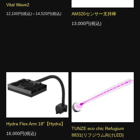
Vital Wave2
AM320センサー支持棒
12,100円(税込)～14,520円(税込)
13,000円(税込)
Hydra Flex Arm 18"【Hydra】
TUNZE eco chic Refugium
16,000円(税込)
8831(リフジウム向けLED)