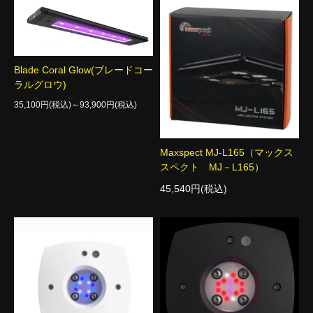
Blade Coral Glow(ブレードコー
ラルグロウ)
35,100円(税込)～93,900円(税込)
Maxspect MJ-L165（マックス
スペクト MJ－L165）
45,540円(税込)