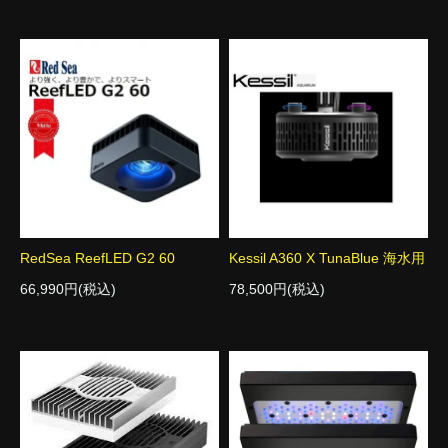
RedSea ReefLED G2 60
Kessil A360 X TunaBlue 海水用
66,990円(税込)
78,500円(税込)