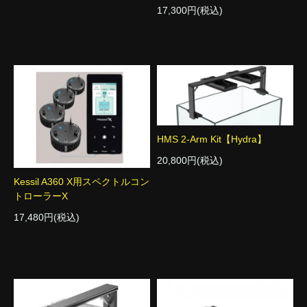
17,300円(税込)
HMS 2-Arm Kit【Hydra】
20,800円(税込)
Kessil A360 X用スペクトルコン
トローラーX
17,480円(税込)