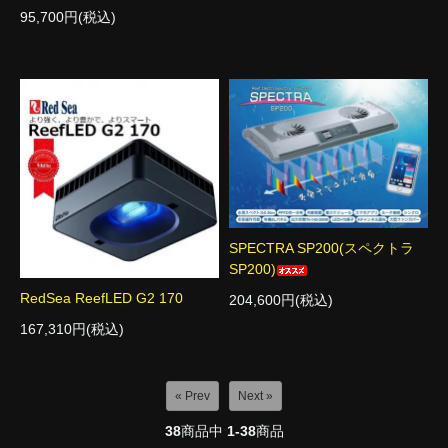
95,700円(税込)
SPECTRA SP200(スペクトラ
SP200)
RedSea ReefLED G2 170
204,600円(税込)
167,310円(税込)
« Prev
Next »
38
商品中
1-38
商品