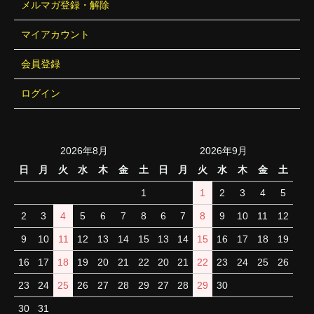
メルマガ登録・解除
マイアカウント
会員登録
ログイン
2026年8月
2026年9月
日
月
火
水
木
金
土
日
月
火
水
木
金
土
1
1
2
3
4
5
2
3
4
5
6
7
8
6
7
8
9
10
11
12
9
10
11
12
13
14
15
13
14
15
16
17
18
19
16
17
18
19
20
21
22
20
21
22
23
24
25
26
23
24
25
26
27
28
29
27
28
29
30
30
31