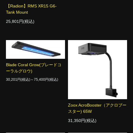
【Radion】RMS XR15 G6-
Tank Mount
25,801円(税込)
Blade Coral Grow(ブレードコ
ーラルグロウ)
30,201円(税込)～75,400円(税込)
Zoox AcroBooster（アクロブー
スター) 65W
31,350円(税込)