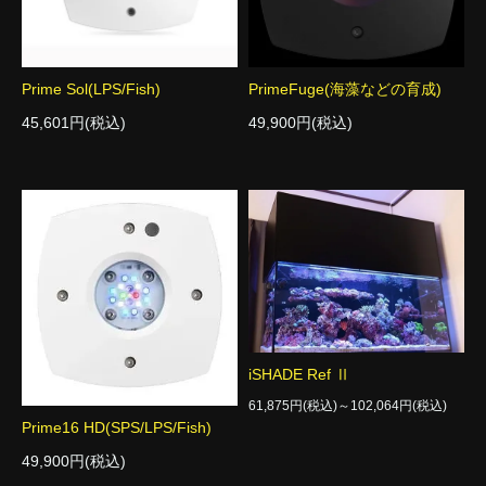
Prime Sol(LPS/Fish)
PrimeFuge(海藻などの育成)
45,601円(税込)
49,900円(税込)
iSHADE Ref Ⅱ
61,875円(税込)～102,064円(税込)
Prime16 HD(SPS/LPS/Fish)
49,900円(税込)