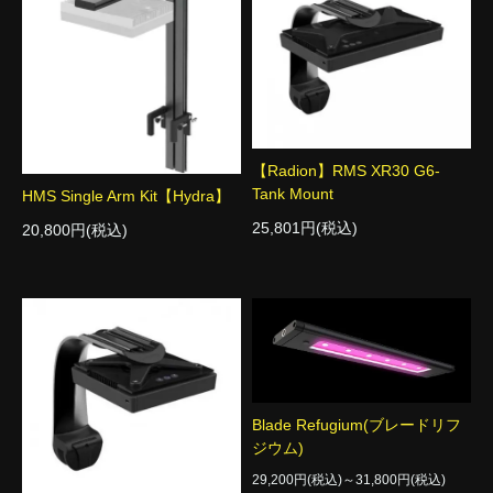
【Radion】RMS XR30 G6-
Tank Mount
HMS Single Arm Kit【Hydra】
25,801円(税込)
20,800円(税込)
Blade Refugium(ブレードリフ
ジウム)
29,200円(税込)～31,800円(税込)