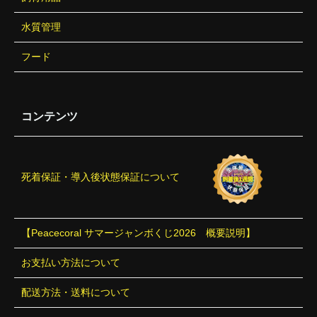
水質管理
フード
コンテンツ
死着保証・導入後状態保証について
【Peacecoral サマージャンボくじ2026 概要説明】
お支払い方法について
配送方法・送料について