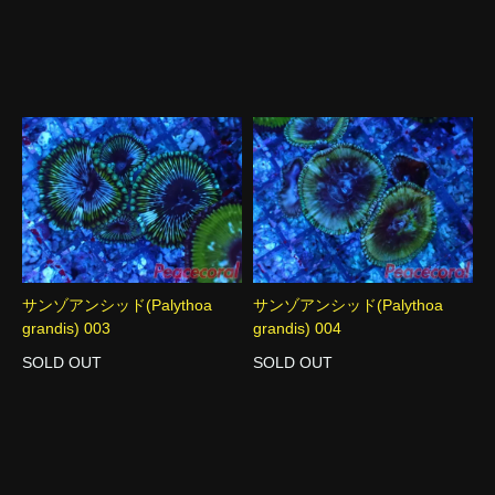
サンゾアンシッド(Palythoa
サンゾアンシッド(Palythoa
grandis) 003
grandis) 004
SOLD OUT
SOLD OUT