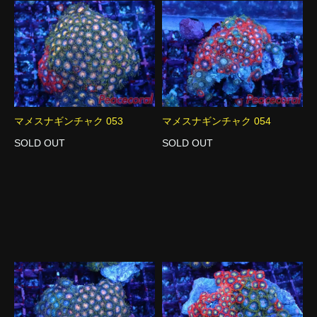
マメスナギンチャク 053
マメスナギンチャク 054
SOLD OUT
SOLD OUT