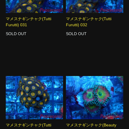
マメスナギンチャク(Tutti
マメスナギンチャク(Tutti
Furutti) 031
Furutti) 032
SOLD OUT
SOLD OUT
マメスナギンチャク(Tutti
マメスナギンチャク(Beauty