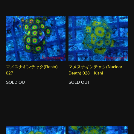
マメスナギンチャク(Rasta)
マメスナギンチャク(Nuclear
027
Death) 028 Kishi
SOLD OUT
SOLD OUT