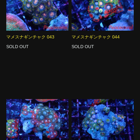
マメスナギンチャク 043
マメスナギンチャク 044
SOLD OUT
SOLD OUT