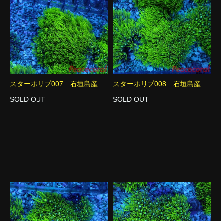
スターポリプ007 石垣島産
スターポリプ008 石垣島産
SOLD OUT
SOLD OUT