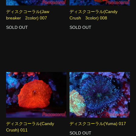
ディスクコーラル(Jaw
ディスクコーラル(Candy
breaker 2color) 007
Crush 3color) 008
SOLD OUT
SOLD OUT
ディスクコーラル(Candy
ディスクコーラル(Yuma) 017
Crush) 011
SOLD OUT