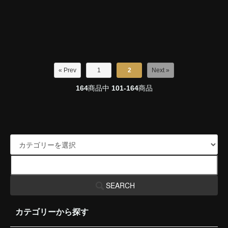
« Prev
1
2
Next »
164
商品中
101-164
商品
SEARCH
カテゴリーから探す