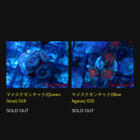
マメスナギンチャク(Queen
マメスナギンチャク(Blue
Strat) 018
Agave) 025
SOLD OUT
SOLD OUT