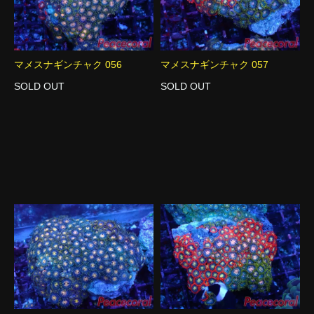
マメスナギンチャク 056
マメスナギンチャク 057
SOLD OUT
SOLD OUT