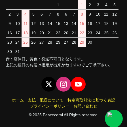
1
1
2
3
4
5
2
3
4
5
6
7
8
6
7
8
9
10
11
12
9
10
11
12
13
14
15
13
14
15
16
17
18
19
16
17
18
19
20
21
22
20
21
22
23
24
25
26
23
24
25
26
27
28
29
27
28
29
30
30
31
赤：店休日、黄色：発送不可日となります。
上記の翌日のお届け指定が出来かねますのでご了承下さい。
ホーム
支払・配送について
特定商取引法に基づく表記
プライバシーポリシー
お問い合わせ
© 2025 Peacecoral All Rights reserved.