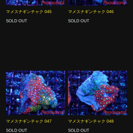
マメスナギンチャク 045
マメスナギンチャク 046
SOLD OUT
SOLD OUT
マメスナギンチャク 047
マメスナギンチャク 048
SOLD OUT
SOLD OUT