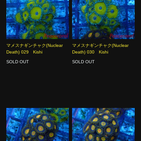
マメスナギンチャク(Nuclear
マメスナギンチャク(Nuclear
Death) 029 Kishi
Death) 030 Kishi
SOLD OUT
SOLD OUT