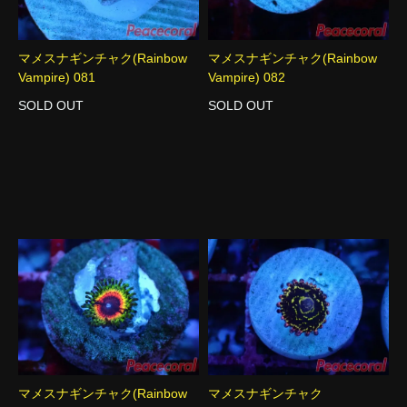
マメスナギンチャク(Rainbow
マメスナギンチャク(Rainbow
Vampire) 081
Vampire) 082
SOLD OUT
SOLD OUT
マメスナギンチャク(Rainbow
マメスナギンチャク