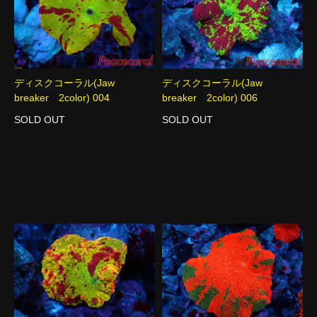
ディスクコーラル(Jaw
ディスクコーラル(Jaw
breaker 2color) 004
breaker 2color) 006
SOLD OUT
SOLD OUT