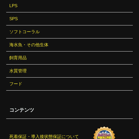
LPS
SPS
ソフトコーラル
海水魚・その他生体
飼育用品
水質管理
フード
コンテンツ
死着保証・導入後状態保証について