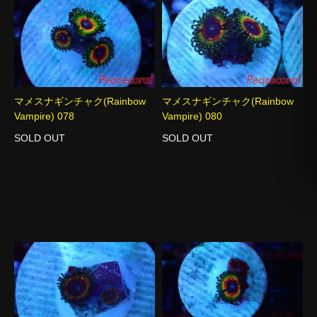
マメスナギンチャク(Rainbow
マメスナギンチャク(Rainbow
Vampire) 078
Vampire) 080
SOLD OUT
SOLD OUT