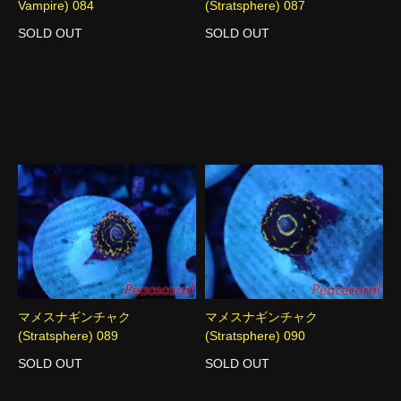
Vampire) 084
(Stratsphere) 087
SOLD OUT
SOLD OUT
マメスナギンチャク
マメスナギンチャク
(Stratsphere) 089
(Stratsphere) 090
SOLD OUT
SOLD OUT