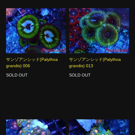
サンゾアンシッド(Palythoa
サンゾアンシッド(Palythoa
grandis) 006
grandis) 013
SOLD OUT
SOLD OUT