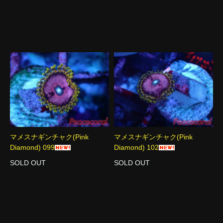
マメスナギンチャク(Pink
マメスナギンチャク(Pink
Diamond) 099
Diamond) 102
SOLD OUT
SOLD OUT