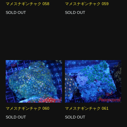
マメスナギンチャク 058
マメスナギンチャク 059
SOLD OUT
SOLD OUT
マメスナギンチャク 060
マメスナギンチャク 061
SOLD OUT
SOLD OUT