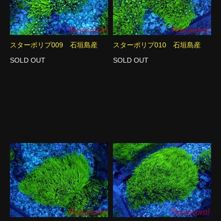
スターポリプ009 石垣島産
スターポリプ010 石垣島産
SOLD OUT
SOLD OUT