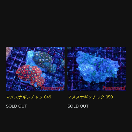
マメスナギンチャク 049
マメスナギンチャク 050
SOLD OUT
SOLD OUT