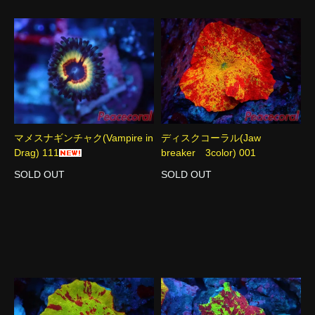
マメスナギンチャク(Vampire in
ディスクコーラル(Jaw
Drag) 111
breaker 3color) 001
SOLD OUT
SOLD OUT