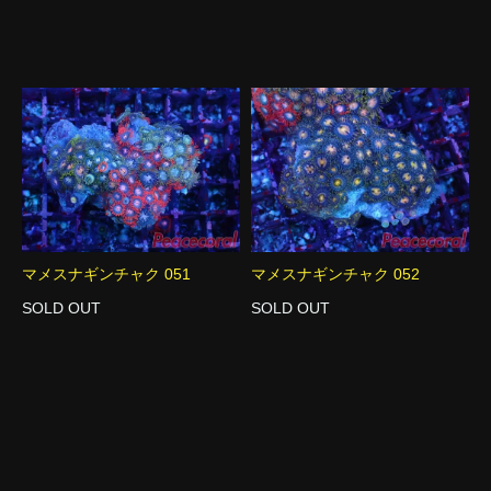
マメスナギンチャク 051
マメスナギンチャク 052
SOLD OUT
SOLD OUT