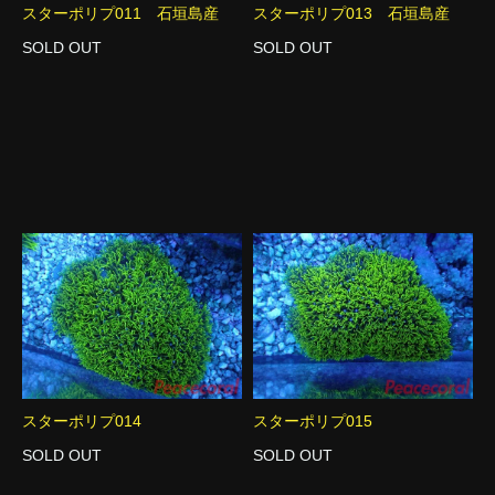
スターポリプ011 石垣島産
スターポリプ013 石垣島産
SOLD OUT
SOLD OUT
スターポリプ014
スターポリプ015
SOLD OUT
SOLD OUT