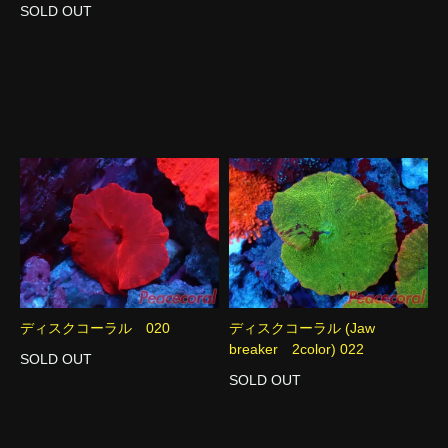
SOLD OUT
ディスクコーラル 020
ディスクコーラル (Jaw
breaker 2color) 022
SOLD OUT
SOLD OUT