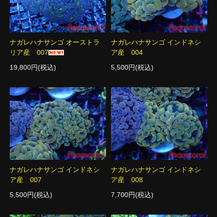
ナガレハナサンゴ オーストラ
ナガレハナサンゴ インドネシ
リア産 007
ア産 004
19,800円(税込)
5,500円(税込)
ナガレハナサンゴ インドネシ
ナガレハナサンゴ インドネシ
ア産 007
ア産 008
5,500円(税込)
7,700円(税込)