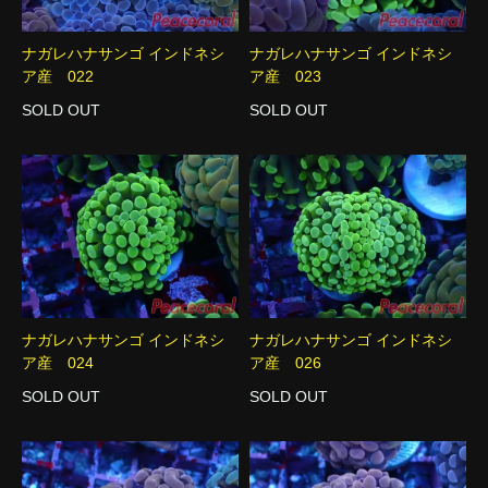
ナガレハナサンゴ インドネシ
ナガレハナサンゴ インドネシ
ア産 022
ア産 023
SOLD OUT
SOLD OUT
ナガレハナサンゴ インドネシ
ナガレハナサンゴ インドネシ
ア産 024
ア産 026
SOLD OUT
SOLD OUT