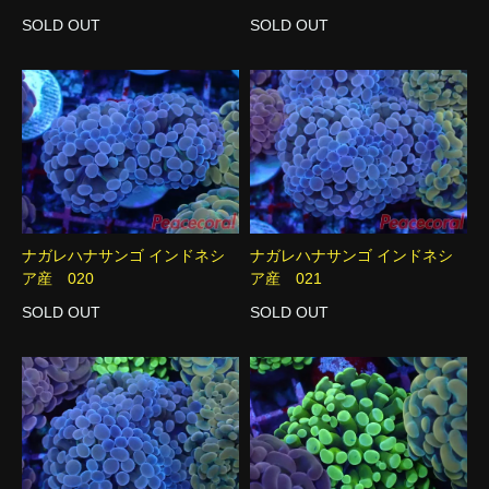
SOLD OUT
SOLD OUT
ナガレハナサンゴ インドネシ
ナガレハナサンゴ インドネシ
ア産 020
ア産 021
SOLD OUT
SOLD OUT