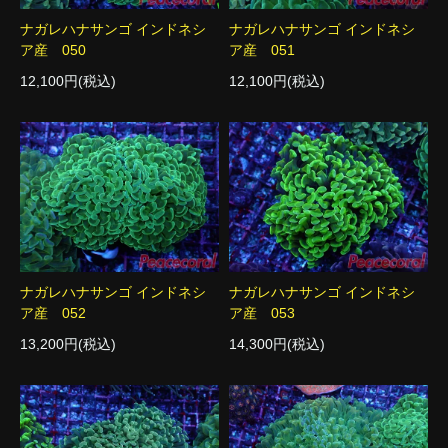
ナガレハナサンゴ インドネシ
ナガレハナサンゴ インドネシ
ア産 050
ア産 051
12,100円(税込)
12,100円(税込)
ナガレハナサンゴ インドネシ
ナガレハナサンゴ インドネシ
ア産 052
ア産 053
13,200円(税込)
14,300円(税込)