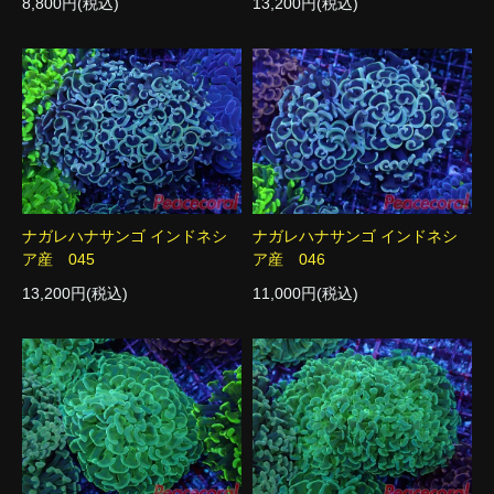
8,800円(税込)
13,200円(税込)
ナガレハナサンゴ インドネシ
ナガレハナサンゴ インドネシ
ア産 045
ア産 046
13,200円(税込)
11,000円(税込)