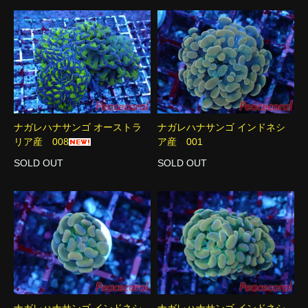
ナガレハナサンゴ オーストラ
ナガレハナサンゴ インドネシ
リア産 008
ア産 001
SOLD OUT
SOLD OUT
ナガレハナサンゴ インドネシ
ナガレハナサンゴ インドネシ