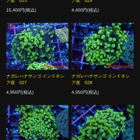
ア産 013
ア産 025
15,400円(税込)
4,400円(税込)
ナガレハナサンゴ インドネシ
ナガレハナサンゴ インドネシ
ア産 027
ア産 028
4,950円(税込)
4,950円(税込)