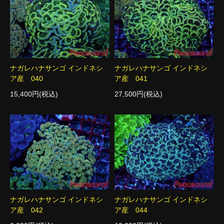
ナガレハナサンゴ インドネシ
ナガレハナサンゴ インドネシ
ア産 040
ア産 041
15,400円(税込)
27,500円(税込)
ナガレハナサンゴ インドネシ
ナガレハナサンゴ インドネシ
ア産 042
ア産 044