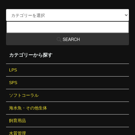
SEARCH
カテゴリーから探す
LPS
SPS
ソフトコーラル
海水魚・その他生体
飼育用品
水質管理