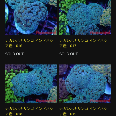
ナガレハナサンゴ インドネシ
ナガレハナサンゴ インドネシ
ア産 016
ア産 017
SOLD OUT
SOLD OUT
ナガレハナサンゴ インドネシ
ナガレハナサンゴ インドネシ
ア産 018
ア産 019