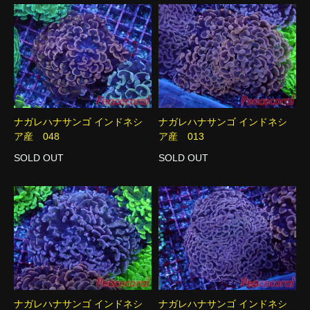
ナガレハナサンゴ インドネシ
ナガレハナサンゴ インドネシ
ア産 048
ア産 013
SOLD OUT
SOLD OUT
ナガレハナサンゴ インドネシ
ナガレハナサンゴ インドネシ