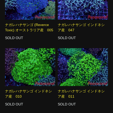
ナガレハナサンゴ (Reverce
ナガレハナサンゴ インドネシ
Toxic) オーストラリア産 005
ア産 047
SOLD OUT
SOLD OUT
ナガレハナサンゴ インドネシ
ナガレハナサンゴ インドネシ
ア産 010
ア産 011
SOLD OUT
SOLD OUT