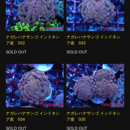
ナガレハナサンゴ インドネシ
ナガレハナサンゴ インドネシ
ア産 032
ア産 033
SOLD OUT
SOLD OUT
ナガレハナサンゴ インドネシ
ナガレハナサンゴ インドネシ
ア産 034
ア産 035
SOLD OUT
SOLD OUT