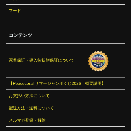
フード
コンテンツ
死着保証・導入後状態保証について
【Peacecoral サマージャンボくじ2026 概要説明】
お支払い方法について
配送方法・送料について
メルマガ登録・解除