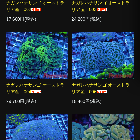
ナガレハナサンゴ オーストラ
ナガレハナサンゴ オーストラ
リア産 002
リア産 003
17,600円(税込)
24,200円(税込)
ナガレハナサンゴ オーストラ
ナガレハナサンゴ オーストラ
リア産 004
リア産 006
29,700円(税込)
15,400円(税込)