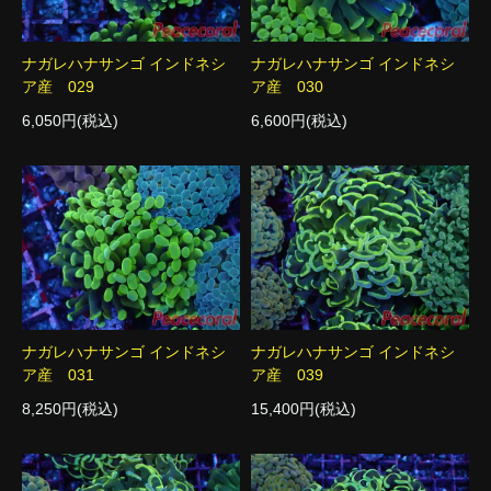
ナガレハナサンゴ インドネシ
ナガレハナサンゴ インドネシ
ア産 029
ア産 030
6,050円(税込)
6,600円(税込)
ナガレハナサンゴ インドネシ
ナガレハナサンゴ インドネシ
ア産 031
ア産 039
8,250円(税込)
15,400円(税込)