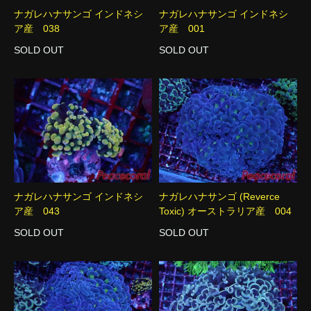
ナガレハナサンゴ インドネシ
ナガレハナサンゴ インドネシ
ア産 038
ア産 001
SOLD OUT
SOLD OUT
ナガレハナサンゴ インドネシ
ナガレハナサンゴ (Reverce
ア産 043
Toxic) オーストラリア産 004
SOLD OUT
SOLD OUT