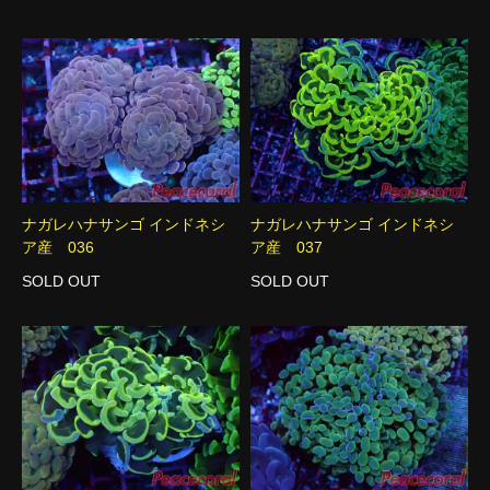
ナガレハナサンゴ インドネシ
ナガレハナサンゴ インドネシ
ア産 036
ア産 037
SOLD OUT
SOLD OUT