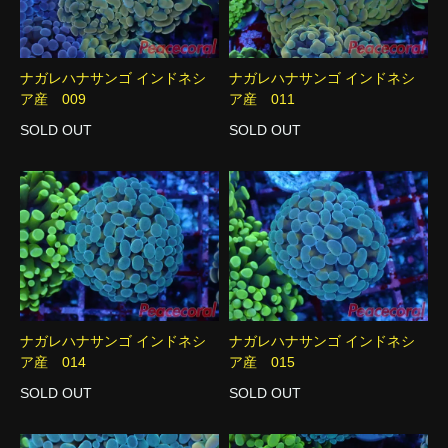
ナガレハナサンゴ インドネシ
ナガレハナサンゴ インドネシ
ア産 009
ア産 011
SOLD OUT
SOLD OUT
ナガレハナサンゴ インドネシ
ナガレハナサンゴ インドネシ
ア産 014
ア産 015
SOLD OUT
SOLD OUT