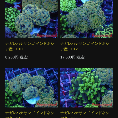
ナガレハナサンゴ インドネシ
ナガレハナサンゴ インドネシ
ア産 010
ア産 012
8,250円(税込)
17,600円(税込)
ナガレハナサンゴ インドネシ
ナガレハナサンゴ インドネシ