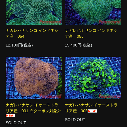
ナガレハナサンゴ インドネシ
ナガレハナサンゴ インドネシ
ア産 054
ア産 055
12,100円(税込)
15,400円(税込)
ナガレハナサンゴ オーストラ
ナガレハナサンゴ オーストラ
リア産 001 ※クーポン対象外
リア産 005
SOLD OUT
SOLD OUT