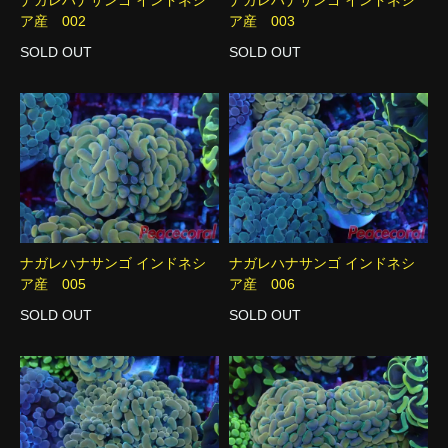
ア産 002
ア産 003
SOLD OUT
SOLD OUT
ナガレハナサンゴ インドネシ
ナガレハナサンゴ インドネシ
ア産 005
ア産 006
SOLD OUT
SOLD OUT